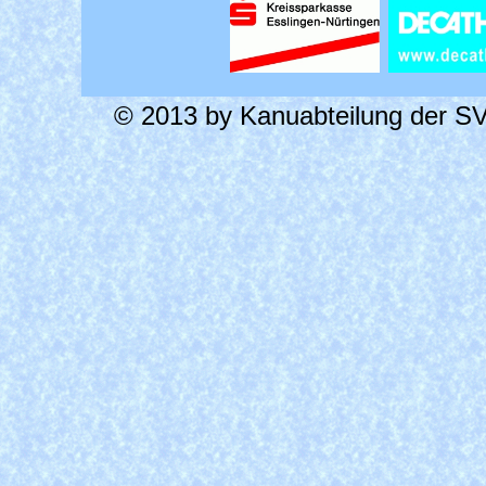
© 2013 by Kanuabteilung der SV