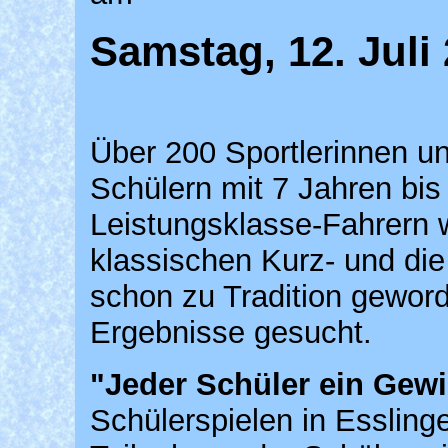
Samstag, 12. Juli
Über 200 Sportlerinnen un
Schülern mit 7 Jahren bis
Leistungsklasse-Fahrern 
klassischen Kurz- und di
schon zu Tradition gewor
Ergebnisse gesucht.
"Jeder Schüler ein Gew
Schülerspielen in Essling