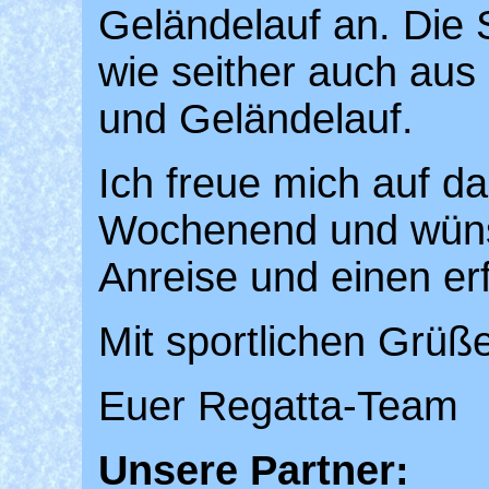
Geländelauf an. Die 
wie seither auch aus
und Geländelauf.
Ich freue mich auf d
Wochenend und wüns
Anreise und einen erf
Mit sportlichen Grüß
Euer Regatta-Team
Unsere Partner: