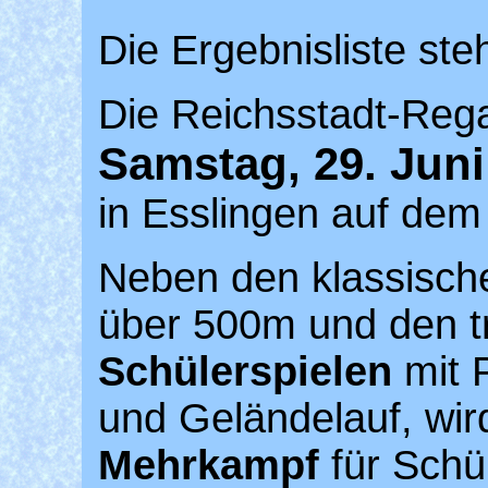
Die Ergebnisliste ste
Die Reichsstadt-Rega
Samstag, 29. Juni
in Esslingen auf dem 
Neben den klassisc
über 500m und den tr
Schülerspielen
mit 
und Geländelauf, wi
Mehrkampf
für Schül