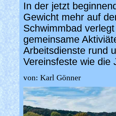
In der jetzt beginne
Gewicht mehr auf den
Schwimmbad verlegt
gemeinsame Aktiviät
Arbeitsdienste rund
Vereinsfeste wie die 
von: Karl Gönner