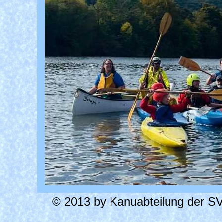
© 2013 by Kanuabteilung der SV