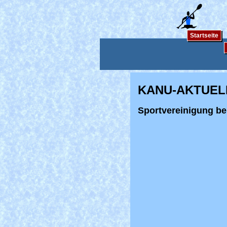
Startseite
KANU-AKTUEL
Sportvereinigung be