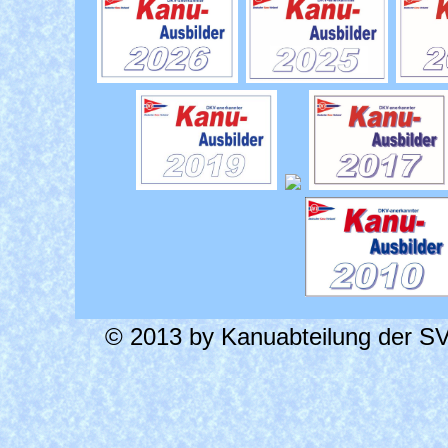
© 2013 by Kanuabteilung der SV