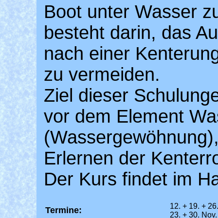
Boot unter Wasser zu
besteht darin, das 
nach einer Kenterung
zu vermeiden.
Ziel dieser Schulunge
vor dem Element Wa
(Wassergewöhnung),
Erlernen der Kenterro
Der Kurs findet im Ha
12. + 19. + 2
Termine:
23. + 30. Nov.